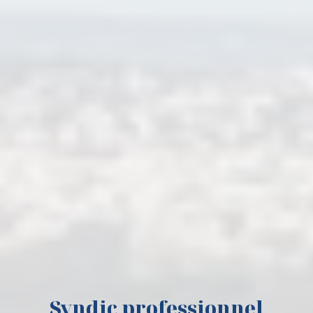
Syndic professionnel