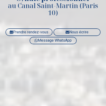
au Canal Saint-Martin (Paris
10)
Prendre rendez-vous
Nous écrire
Message WhatsApp