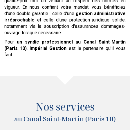
qualité-prix tout en veillant au respect des normes en
vigueur. En nous confiant votre mandat, vous bénéficiez
d'une double garantie : celle d'une
gestion administrative
irréprochable
et celle d'une protection juridique solide,
notamment via la souscription d'assurances dommages-
ouvrage lorsque nécessaire.
Pour
un syndic professionnel
au Canal Saint-Martin
(Paris 10)
,
Impérial Gestion
est le partenaire qu'il vous
faut.
Nos services
au Canal Saint-Martin (Paris 10)