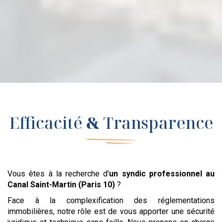
Efficacité
&
Transparence
Vous êtes à la recherche d'
un syndic professionnel
au
Canal Saint-Martin (Paris 10)
?
Face à la complexification des réglementations
immobilières, notre rôle est de vous apporter une sécurité