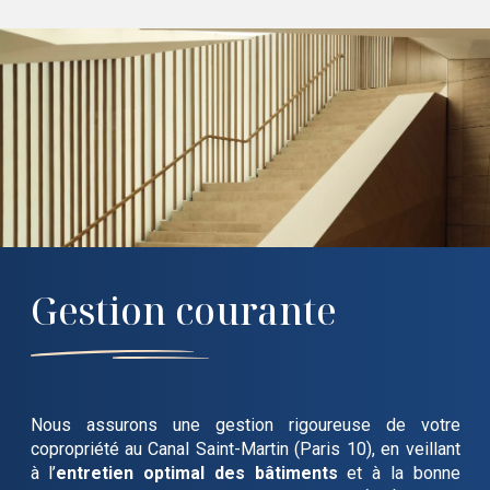
Gestion courante
Nous assurons une gestion rigoureuse de votre
copropriété
au Canal Saint-Martin (Paris 10)
, en veillant
à l’
entretien optimal des bâtiments
et à la bonne