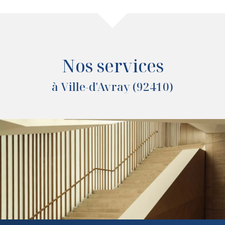
Nos services
à Ville-d'Avray (92410)