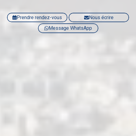
Prendre rendez-vous
Nous écrire
Message WhatsApp