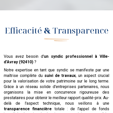
Efficacité
&
Transparence
Vous avez besoin d'
un syndic professionnel
à Ville-
d'Avray (92410)
?
Notre expertise en tant que syndic se manifeste par une
maîtrise complète du
suivi de travaux
, un aspect crucial
pour la valorisation de votre patrimoine sur le long terme.
Grâce à un réseau solide d'entreprises partenaires, nous
organisons la mise en concurrence rigoureuse des
prestataires pour obtenir le meilleur rapport qualité-prix. Au-
delà de l'aspect technique, nous veillons à une
transparence financière
totale : de l'appel de fonds