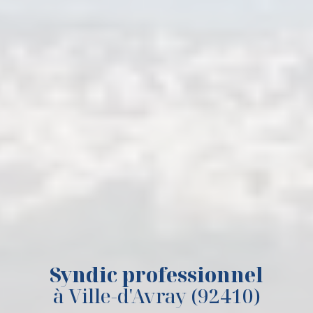
Syndic professionnel
à Ville-d'Avray (92410)