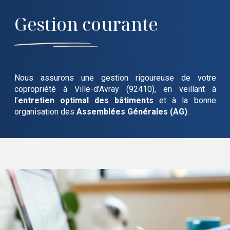
Gestion courante
Nous assurons une gestion rigoureuse de votre
copropriété
à Ville-d'Avray (92410)
, en veillant à
l’
entretien optimal des bâtiments
et à la bonne
organisation des
Assemblées Générales (AG)
.