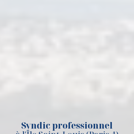
Syndic professionnel