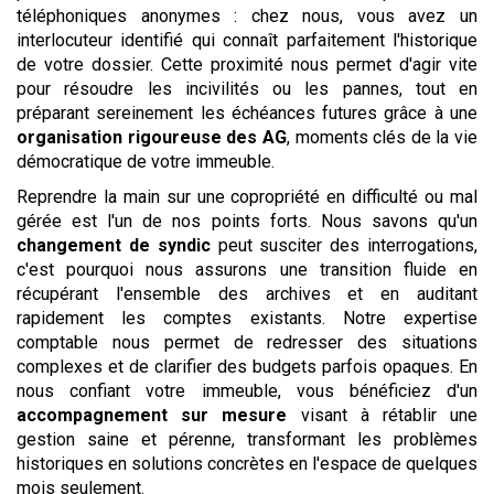
téléphoniques anonymes : chez nous, vous avez un
interlocuteur identifié qui connaît parfaitement l'historique
de votre dossier. Cette proximité nous permet d'agir vite
pour résoudre les incivilités ou les pannes, tout en
préparant sereinement les échéances futures grâce à une
organisation rigoureuse des AG
, moments clés de la vie
démocratique de votre immeuble.
Reprendre la main sur une copropriété en difficulté ou mal
gérée est l'un de nos points forts. Nous savons qu'un
changement de syndic
peut susciter des interrogations,
c'est pourquoi nous assurons une transition fluide en
récupérant l'ensemble des archives et en auditant
rapidement les comptes existants. Notre expertise
comptable nous permet de redresser des situations
complexes et de clarifier des budgets parfois opaques. En
nous confiant votre immeuble, vous bénéficiez d'un
accompagnement sur mesure
visant à rétablir une
gestion saine et pérenne, transformant les problèmes
historiques en solutions concrètes en l'espace de quelques
mois seulement.