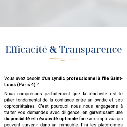
Efficacité
&
Transparence
Vous avez besoin d'
un syndic professionnel
à l'Île Saint-
Louis (Paris 4)
?
Nous comprenons parfaitement que la réactivité est le
pilier fondamental de la confiance entre un syndic et ses
copropriétaires. C'est pourquoi nous nous engageons à
traiter vos demandes avec diligence, en garantissant une
disponibilité et réactivité optimale
face aux imprévus qui
peuvent survenir dans un immeuble. Fini les plateformes