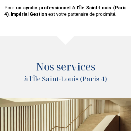
Pour
un syndic professionnel
à l'Île Saint-Louis (Paris
4)
,
Impérial Gestion
est votre partenaire de proximité.
Nos services
à l'Île Saint-Louis (Paris 4)