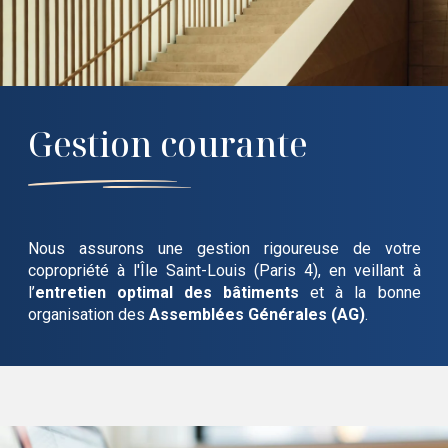
Gestion courante
Nous assurons une gestion rigoureuse de votre
copropriété
à l'Île Saint-Louis (Paris 4)
, en veillant à
l’
entretien optimal des bâtiments
et à la bonne
organisation des
Assemblées Générales (AG)
.