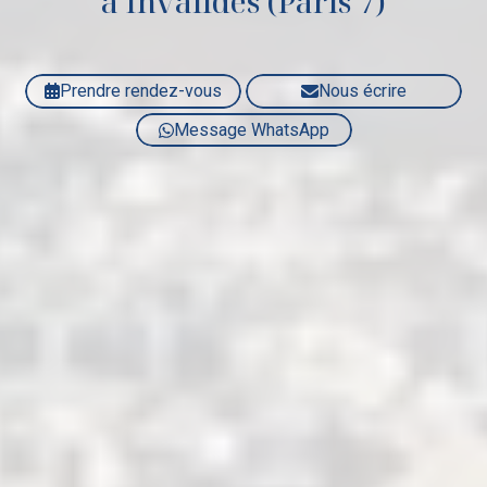
à Invalides (Paris 7)
Prendre rendez-vous
Nous écrire
Message WhatsApp