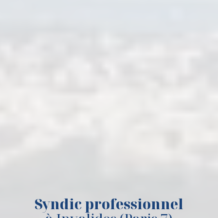
Syndic professionnel