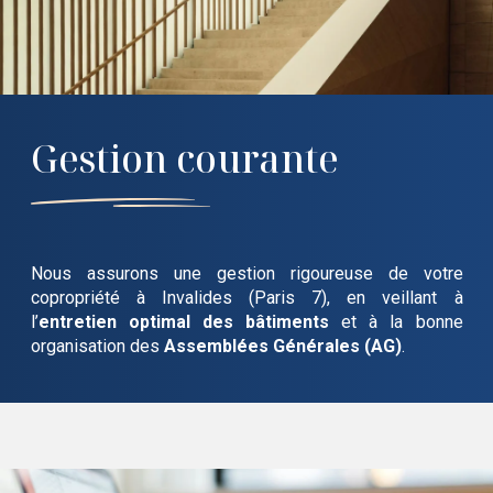
Gestion courante
Nous assurons une gestion rigoureuse de votre
copropriété
à Invalides (Paris 7)
, en veillant à
l’
entretien optimal des bâtiments
et à la bonne
organisation des
Assemblées Générales (AG)
.