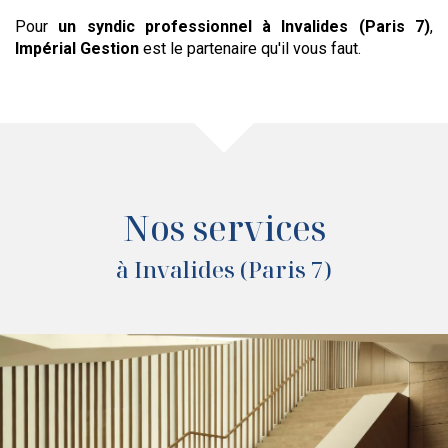
Pour
un syndic professionnel
à Invalides (Paris 7)
,
Impérial Gestion
est le partenaire qu'il vous faut.
Nos services
à Invalides (Paris 7)