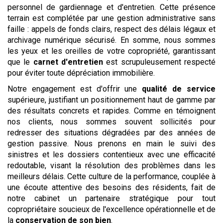
personnel de gardiennage et d'entretien. Cette présence
terrain est complétée par une gestion administrative sans
faille : appels de fonds clairs, respect des délais légaux et
archivage numérique sécurisé. En somme, nous sommes
les yeux et les oreilles de votre copropriété, garantissant
que le
carnet d'entretien
est scrupuleusement respecté
pour éviter toute dépréciation immobilière.
Notre engagement est d'offrir une
qualité de service
supérieure, justifiant un positionnement haut de gamme par
des résultats concrets et rapides. Comme en témoignent
nos clients, nous sommes souvent sollicités pour
redresser des situations dégradées par des années de
gestion passive. Nous prenons en main le suivi des
sinistres et les dossiers contentieux avec une efficacité
redoutable, visant la résolution des problèmes dans les
meilleurs délais. Cette culture de la performance, couplée à
une écoute attentive des besoins des résidents, fait de
notre cabinet un partenaire stratégique pour tout
copropriétaire soucieux de l'excellence opérationnelle et de
la
conservation de son bien
.