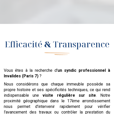
Efficacité
&
Transparence
Vous êtes à la recherche d'
un syndic professionnel
à
Invalides (Paris 7)
?
Nous considérons que chaque immeuble possède sa
propre histoire et ses spécificités techniques, ce qui rend
indispensable une
visite régulière sur site
. Notre
proximité géographique dans le 17ème arrondissement
nous permet d'intervenir rapidement pour vérifier
l'avancement des travaux ou contrôler la prestation du