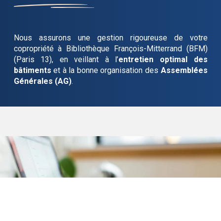
Nous assurons une gestion rigoureuse de votre
copropriété
à Bibliothèque François-Mitterrand (BFM)
(Paris 13)
, en veillant à l’
entretien optimal des
bâtiments
et à la bonne organisation des
Assemblées
Générales (AG)
.