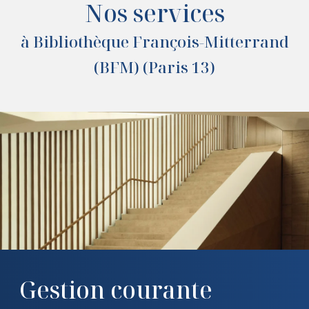
Nos services
à Bibliothèque François-Mitterrand
(BFM) (Paris 13)
Gestion courante