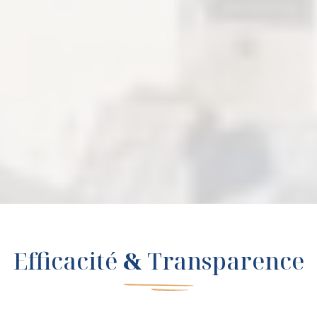
Efficacité
&
Transparence