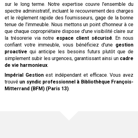
sur le long terme. Notre expertise couvre l'ensemble du
spectre administratif, incluant le recouvrement des charges
et le règlement rapide des fournisseurs, gage de la bonne
tenue de l'immeuble. Nous mettons un point d'honneur à ce
que chaque copropriétaire dispose d'une visibilité claire sur
la trésorerie via notre
espace client sécurisé
. En nous
confiant votre immeuble, vous bénéficiez d'une
gestion
proactive
qui anticipe les besoins futurs plutôt que de
simplement subir les urgences, garantissant ainsi un
cadre
de vie harmonieux
.
Impérial Gestion
est indépendant et efficace. Vous avez
trouvé
un syndic professionnel
à Bibliothèque François-
Mitterrand (BFM) (Paris 13)
.