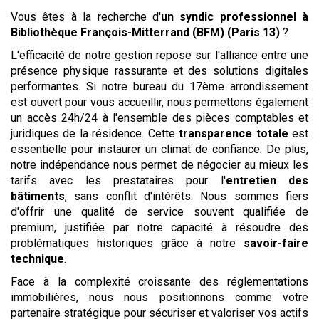
Vous êtes à la recherche d'
un syndic professionnel
à
Bibliothèque François-Mitterrand (BFM) (Paris 13)
?
L'efficacité de notre gestion repose sur l'alliance entre une
présence physique rassurante et des solutions digitales
performantes. Si notre bureau du 17ème arrondissement
est ouvert pour vous accueillir, nous permettons également
un accès 24h/24 à l'ensemble des pièces comptables et
juridiques de la résidence. Cette
transparence totale
est
essentielle pour instaurer un climat de confiance. De plus,
notre indépendance nous permet de négocier au mieux les
tarifs avec les prestataires pour l'
entretien des
bâtiments
, sans conflit d'intérêts. Nous sommes fiers
d'offrir une qualité de service souvent qualifiée de
premium, justifiée par notre capacité à résoudre des
problématiques historiques grâce à notre
savoir-faire
technique
.
Face à la complexité croissante des réglementations
immobilières, nous nous positionnons comme votre
partenaire stratégique pour sécuriser et valoriser vos actifs