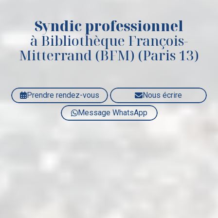
Syndic professionnel
à Bibliothèque François-
Mitterrand (BFM) (Paris 13)
Prendre rendez-vous
Nous écrire
Message WhatsApp