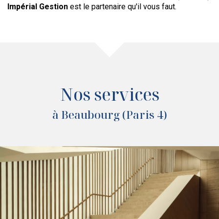
Impérial Gestion
est le partenaire qu'il vous faut.
Nos services
à Beaubourg (Paris 4)