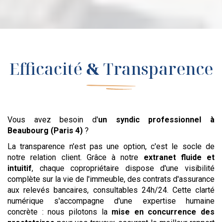
Efficacité
&
Transparence
Vous avez besoin d'
un syndic professionnel
à
Beaubourg (Paris 4)
?
La transparence n'est pas une option, c'est le socle de
notre relation client. Grâce à notre
extranet fluide et
intuitif
, chaque copropriétaire dispose d'une visibilité
complète sur la vie de l'immeuble, des contrats d'assurance
aux relevés bancaires, consultables 24h/24. Cette clarté
numérique s'accompagne d'une expertise humaine
concrète : nous pilotons la
mise en concurrence des