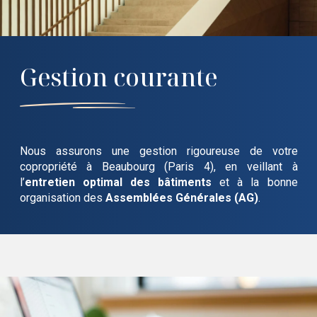
Gestion courante
Nous assurons une gestion rigoureuse de votre
copropriété
à Beaubourg (Paris 4)
, en veillant à
l’
entretien optimal des bâtiments
et à la bonne
organisation des
Assemblées Générales (AG)
.