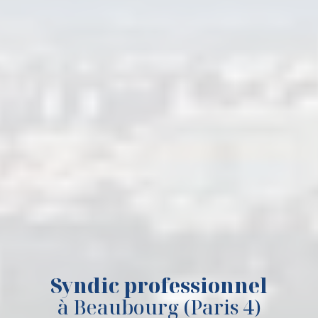
Syndic professionnel
à Beaubourg (Paris 4)