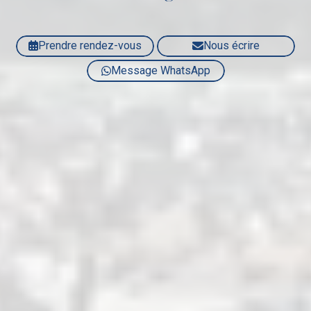
Prendre rendez-vous
Nous écrire
Message WhatsApp