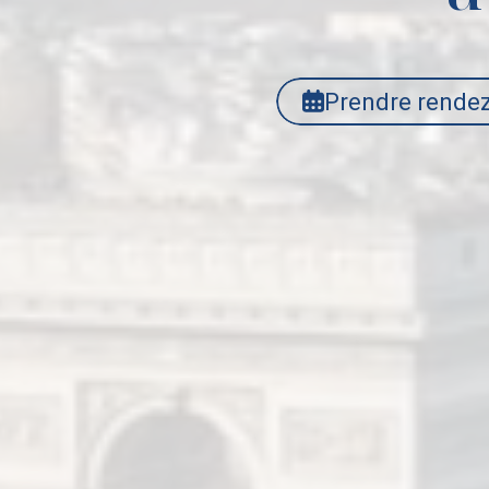
Prendre rende