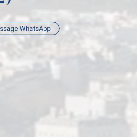
ssage WhatsApp