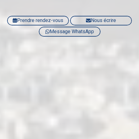
Prendre rendez-vous
Nous écrire
Message WhatsApp