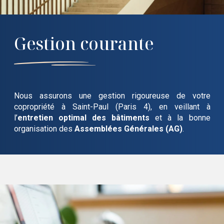
Gestion courante
Nous assurons une gestion rigoureuse de votre
copropriété
à Saint-Paul (Paris 4)
, en veillant à
l’
entretien optimal des bâtiments
et à la bonne
organisation des
Assemblées Générales (AG)
.