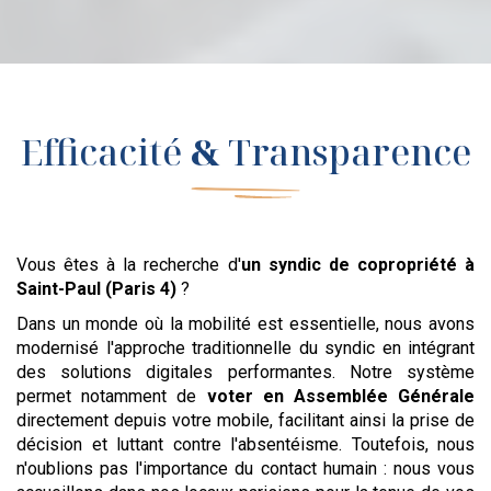
Efficacité
&
Transparence
Vous êtes à la recherche d'
un syndic de copropriété
à
Saint-Paul (Paris 4)
?
Dans un monde où la mobilité est essentielle, nous avons
modernisé l'approche traditionnelle du syndic en intégrant
des solutions digitales performantes. Notre système
permet notamment de
voter en Assemblée Générale
directement depuis votre mobile, facilitant ainsi la prise de
décision et luttant contre l'absentéisme. Toutefois, nous
n'oublions pas l'importance du contact humain : nous vous