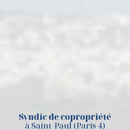
Syndic de copropriété
à Saint-Paul (Paris 4)