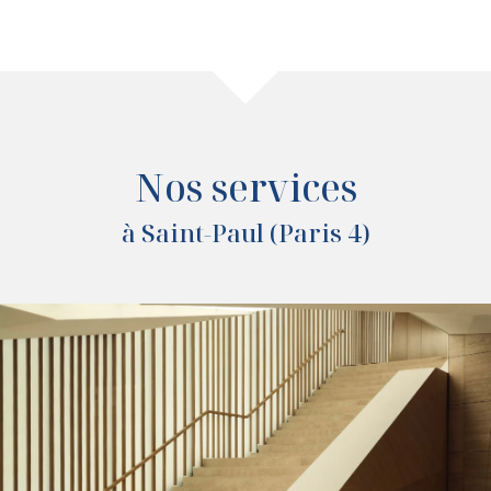
Nos services
à Saint-Paul (Paris 4)