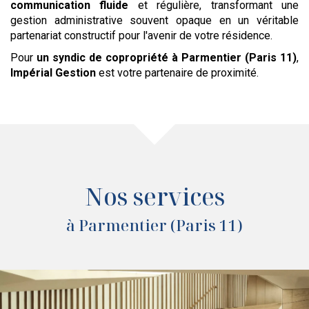
communication fluide
et régulière, transformant une
gestion administrative souvent opaque en un véritable
partenariat constructif pour l'avenir de votre résidence.
Pour
un syndic de copropriété
à Parmentier (Paris 11)
,
Impérial Gestion
est votre partenaire de proximité.
Nos services
à Parmentier (Paris 11)