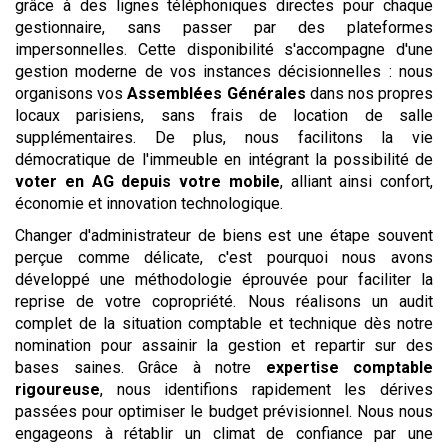
grâce à des lignes téléphoniques directes pour chaque
gestionnaire, sans passer par des plateformes
impersonnelles. Cette disponibilité s'accompagne d'une
gestion moderne de vos instances décisionnelles : nous
organisons vos
Assemblées Générales
dans nos propres
locaux parisiens, sans frais de location de salle
supplémentaires. De plus, nous facilitons la vie
démocratique de l'immeuble en intégrant la possibilité de
voter en AG depuis votre mobile
, alliant ainsi confort,
économie et innovation technologique.
Changer d'administrateur de biens est une étape souvent
perçue comme délicate, c'est pourquoi nous avons
développé une méthodologie éprouvée pour faciliter la
reprise de votre copropriété. Nous réalisons un audit
complet de la situation comptable et technique dès notre
nomination pour assainir la gestion et repartir sur des
bases saines. Grâce à notre
expertise comptable
rigoureuse
, nous identifions rapidement les dérives
passées pour optimiser le budget prévisionnel. Nous nous
engageons à rétablir un climat de confiance par une