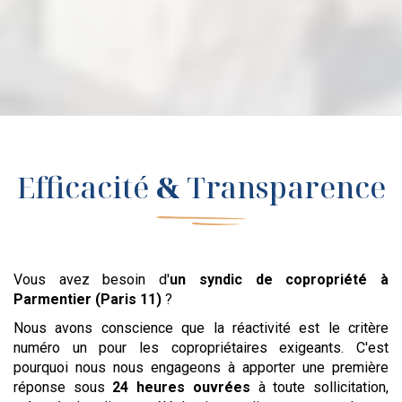
Efficacité
&
Transparence
Vous avez besoin d'
un syndic de copropriété
à
Parmentier (Paris 11)
?
Nous avons conscience que la réactivité est le critère
numéro un pour les copropriétaires exigeants. C'est
pourquoi nous nous engageons à apporter une première
réponse sous
24 heures ouvrées
à toute sollicitation,