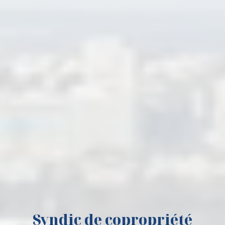
Syndic de copropriété