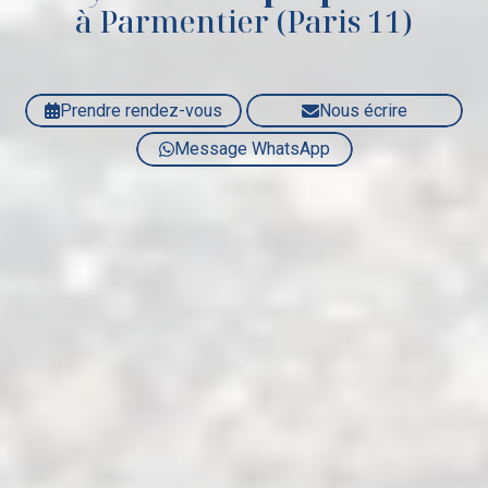
à Parmentier (Paris 11)
Prendre rendez-vous
Nous écrire
Message WhatsApp