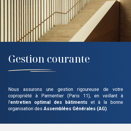
Gestion courante
Nous assurons une gestion rigoureuse de votre
copropriété
à Parmentier (Paris 11)
, en veillant à
l’
entretien optimal des bâtiments
et à la bonne
organisation des
Assemblées Générales (AG)
.