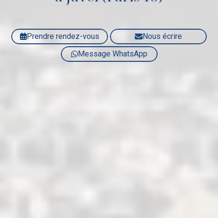
Prendre rendez-vous
Nous écrire
Message WhatsApp