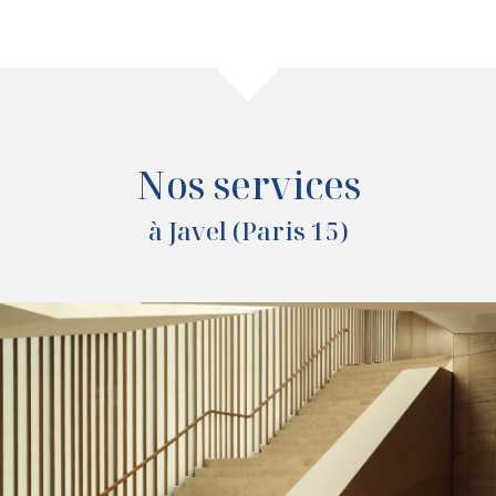
Nos services
à Javel (Paris 15)