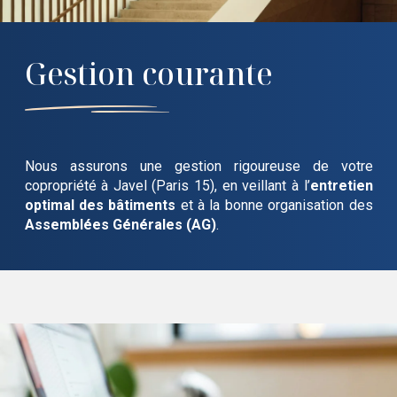
Gestion courante
Nous assurons une gestion rigoureuse de votre
copropriété
à Javel (Paris 15)
, en veillant à l’
entretien
optimal des bâtiments
et à la bonne organisation des
Assemblées Générales (AG)
.