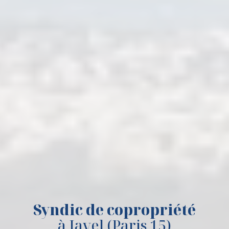
Syndic de copropriété
à Javel (Paris 15)