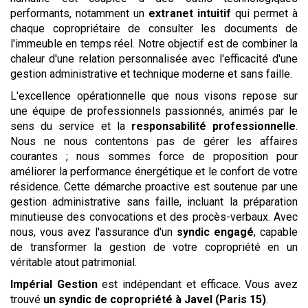
performants, notamment un
extranet intuitif
qui permet à
chaque copropriétaire de consulter les documents de
l'immeuble en temps réel. Notre objectif est de combiner la
chaleur d'une relation personnalisée avec l'efficacité d'une
gestion administrative et technique moderne et sans faille.
L'excellence opérationnelle que nous visons repose sur
une équipe de professionnels passionnés, animés par le
sens du service et la
responsabilité professionnelle
.
Nous ne nous contentons pas de gérer les affaires
courantes ; nous sommes force de proposition pour
améliorer la performance énergétique et le confort de votre
résidence. Cette démarche proactive est soutenue par une
gestion administrative sans faille, incluant la préparation
minutieuse des convocations et des procès-verbaux. Avec
nous, vous avez l'assurance d'un
syndic engagé
, capable
de transformer la gestion de votre copropriété en un
véritable atout patrimonial.
Impérial Gestion
est indépendant et efficace. Vous avez
trouvé
un syndic de copropriété
à Javel (Paris 15)
.