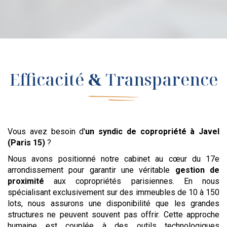
Efficacité
&
Transparence
Vous avez besoin d'
un syndic de copropriété
à Javel
(Paris 15)
?
Nous avons positionné notre cabinet au cœur du 17e
arrondissement pour garantir une véritable
gestion de
proximité
aux copropriétés parisiennes. En nous
spécialisant exclusivement sur des immeubles de 10 à 150
lots, nous assurons une disponibilité que les grandes
structures ne peuvent souvent pas offrir. Cette approche
humaine est couplée à des outils technologiques