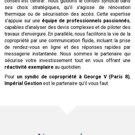
conseil est central : nous guidons le conseil syndical dans
ses choix stratégiques, qu'il s'agisse de rénovation
thermique ou de sécurisation des accès. Cette expertise
s'appuie sur une
équipe de professionnels passionnés
,
capables d'analyser des devis complexes et de piloter des
travaux d'envergure. En parallèle, nous facilitons la vie de la
copropriété par une communication fluide, incluant la prise
de rendez-vous en ligne et des réponses rapides par
messagerie instantanée. Nous sommes le partenaire qui
sécurise votre investissement tout en vous offrant une
réactivité exemplaire
au quotidien.
Pour
un syndic de copropriété
à George V (Paris 8)
,
Impérial Gestion
est le partenaire qu'il vous faut.