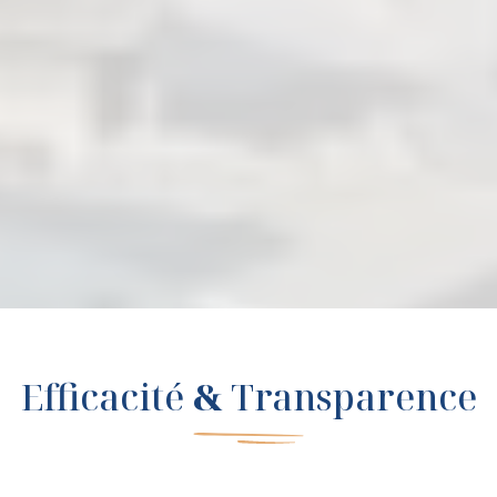
Efficacité
&
Transparence