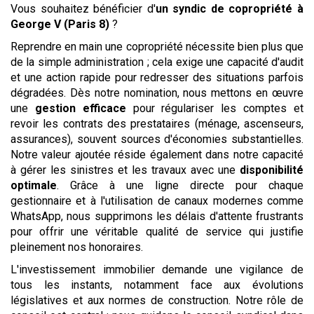
Vous souhaitez bénéficier d'
un syndic de copropriété
à
George V (Paris 8)
?
Reprendre en main une copropriété nécessite bien plus que
de la simple administration ; cela exige une capacité d'audit
et une action rapide pour redresser des situations parfois
dégradées. Dès notre nomination, nous mettons en œuvre
une
gestion efficace
pour régulariser les comptes et
revoir les contrats des prestataires (ménage, ascenseurs,
assurances), souvent sources d'économies substantielles.
Notre valeur ajoutée réside également dans notre capacité
à gérer les sinistres et les travaux avec une
disponibilité
optimale
. Grâce à une ligne directe pour chaque
gestionnaire et à l'utilisation de canaux modernes comme
WhatsApp, nous supprimons les délais d'attente frustrants
pour offrir une véritable qualité de service qui justifie
pleinement nos honoraires.
L'investissement immobilier demande une vigilance de
tous les instants, notamment face aux évolutions
législatives et aux normes de construction. Notre rôle de