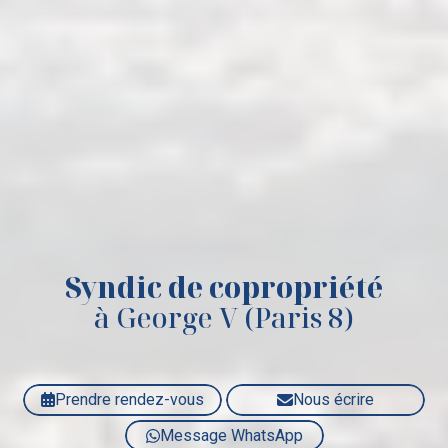
Syndic de copropriété
à George V (Paris 8)
Prendre rendez-vous
Nous écrire
Message WhatsApp