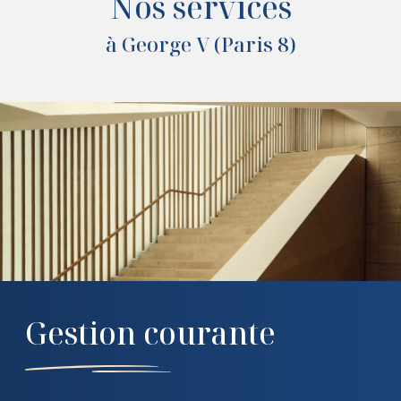
Nos services
à George V (Paris 8)
Gestion courante