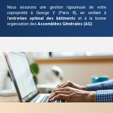
Nous assurons une gestion rigoureuse de votre
copropriété
à George V (Paris 8)
, en veillant à
l’
entretien optimal des bâtiments
et à la bonne
organisation des
Assemblées Générales (AG)
.