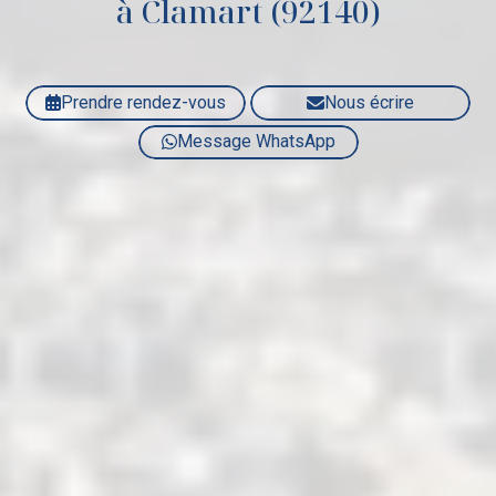
à Clamart (92140)
Prendre rendez-vous
Nous écrire
Message WhatsApp