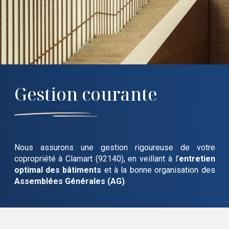
Gestion courante
Nous assurons une gestion rigoureuse de votre
copropriété
à Clamart (92140)
, en veillant à l’
entretien
optimal des bâtiments
et à la bonne organisation des
Assemblées Générales (AG)
.