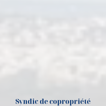
Syndic de copropriété