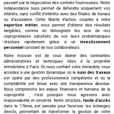
passant par la négociation des contrats fournisseurs. Notre
indépendance nous permet de défendre uniquement vos
intérêts, sans conflit d'intérêts avec des filiales de travaux
ou d'assurance. Cette liberté d'action, couplée à notre
expertise métier
, nous permet d'obtenir des résultats
tangibles, comme en témoignent les avis de nos
copropriétaires satisfaits de voir leurs problématiques
résolues rapidement grâce à un
investissement
personnel
constant de nos collaborateurs.
Notre mission est de vous libérer des contraintes
administratives et techniques liées à la propriété
immobilière à Paris. En nous confiant votre immeuble, vous
accédez à une gestion dynamique où le
suivi des travaux
est opéré par des professionnels compétents et où la
comptabilité est tenue avec une transparence absolue.
Nous comprenons les enjeux financiers et humains de la
copropriété ; c'est pourquoi nous agissons avec
responsabilité et sincérité. Notre structure,
facile d'accès
dans le 17ème, est pensée pour favoriser les échanges
directs, permettant de transformer la gestion de votre