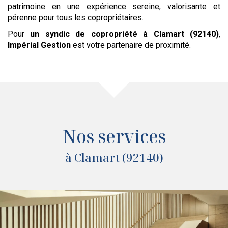
patrimoine en une expérience sereine, valorisante et
pérenne pour tous les copropriétaires.
Pour
un syndic de copropriété
à Clamart (92140)
,
Impérial Gestion
est votre partenaire de proximité.
Nos services
à Clamart (92140)