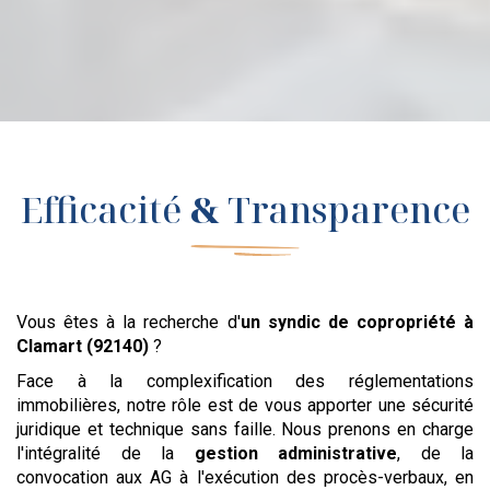
Efficacité
&
Transparence
Vous êtes à la recherche d'
un syndic de copropriété
à
Clamart (92140)
?
Face à la complexification des réglementations
immobilières, notre rôle est de vous apporter une sécurité
juridique et technique sans faille. Nous prenons en charge
l'intégralité de la
gestion administrative
, de la
convocation aux AG à l'exécution des procès-verbaux, en