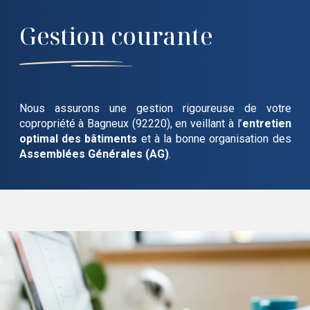
Gestion courante
Nous assurons une gestion rigoureuse de votre
copropriété
à Bagneux (92220)
, en veillant à l’
entretien
optimal des bâtiments
et à la bonne organisation des
Assemblées Générales (AG)
.