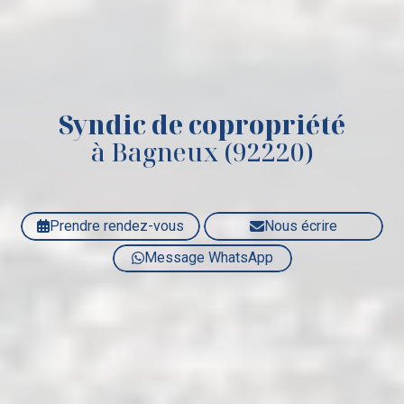
Syndic de copropriété
à Bagneux (92220)
Prendre rendez-vous
Nous écrire
Message WhatsApp