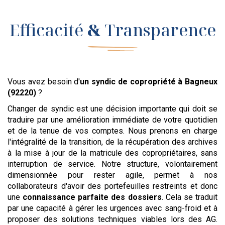
Efficacité
&
Transparence
Vous avez besoin d'
un syndic de copropriété
à Bagneux
(92220)
?
Changer de syndic est une décision importante qui doit se
traduire par une amélioration immédiate de votre quotidien
et de la tenue de vos comptes. Nous prenons en charge
l'intégralité de la transition, de la récupération des archives
à la mise à jour de la matricule des copropriétaires, sans
interruption de service. Notre structure, volontairement
dimensionnée pour rester agile, permet à nos
collaborateurs d'avoir des portefeuilles restreints et donc
une
connaissance parfaite des dossiers
. Cela se traduit
par une capacité à gérer les urgences avec sang-froid et à
proposer des solutions techniques viables lors des AG.