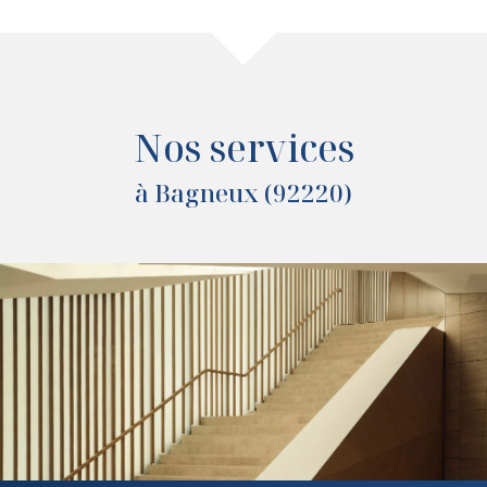
Nos services
à Bagneux (92220)