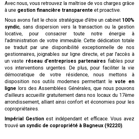
Avec nous, vous retrouvez la maîtrise de vos charges grâce
à une
gestion financière transparente
et proactive.
Nous avons fait le choix stratégique d'être un cabinet
100%
syndic
, sans dispersion vers la transaction ou la gestion
locative, pour consacrer toute notre énergie à
l'administration de votre immeuble. Cette dédication totale
se traduit par une disponibilité exceptionnelle de nos
gestionnaires, joignables sur ligne directe, et par l'accès à
un vaste
réseau d'entreprises partenaires
fiables pour
vos interventions urgentes. De plus, pour faciliter la vie
démocratique de votre résidence, nous mettons à
disposition nos outils modernes permettant le
vote en
ligne
lors des Assemblées Générales, que nous pouvons
d'ailleurs accueillir gratuitement dans nos locaux du 17ème
arrondissement, alliant ainsi confort et économies pour les
copropriétaires.
Impérial Gestion
est indépendant et efficace. Vous avez
trouvé
un syndic de copropriété
à Bagneux (92220)
.