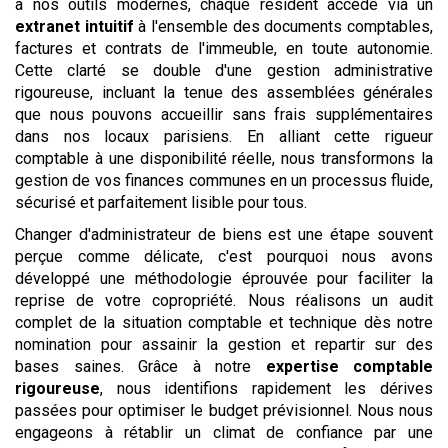
à nos outils modernes, chaque résident accède via un
extranet intuitif
à l'ensemble des documents comptables,
factures et contrats de l'immeuble, en toute autonomie.
Cette clarté se double d'une gestion administrative
rigoureuse, incluant la tenue des assemblées générales
que nous pouvons accueillir sans frais supplémentaires
dans nos locaux parisiens. En alliant cette rigueur
comptable à une disponibilité réelle, nous transformons la
gestion de vos finances communes en un processus fluide,
sécurisé et parfaitement lisible pour tous.
Changer d'administrateur de biens est une étape souvent
perçue comme délicate, c'est pourquoi nous avons
développé une méthodologie éprouvée pour faciliter la
reprise de votre copropriété. Nous réalisons un audit
complet de la situation comptable et technique dès notre
nomination pour assainir la gestion et repartir sur des
bases saines. Grâce à notre
expertise comptable
rigoureuse
, nous identifions rapidement les dérives
passées pour optimiser le budget prévisionnel. Nous nous
engageons à rétablir un climat de confiance par une