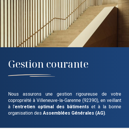
Gestion courante
Nous assurons une gestion rigoureuse de votre
copropriété
à Villeneuve-la-Garenne (92390)
, en veillant
à l’
entretien optimal des bâtiments
et à la bonne
organisation des
Assemblées Générales (AG)
.