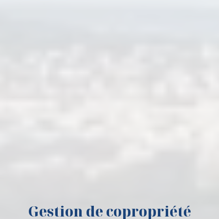
Gestion de copropriété