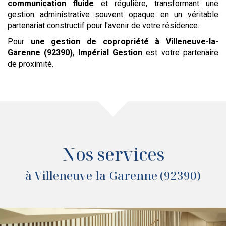
communication fluide
et régulière, transformant une
gestion administrative souvent opaque en un véritable
partenariat constructif pour l'avenir de votre résidence.
Pour
une gestion de copropriété
à Villeneuve-la-
Garenne (92390)
,
Impérial Gestion
est votre partenaire
de proximité.
Nos services
à Villeneuve-la-Garenne (92390)