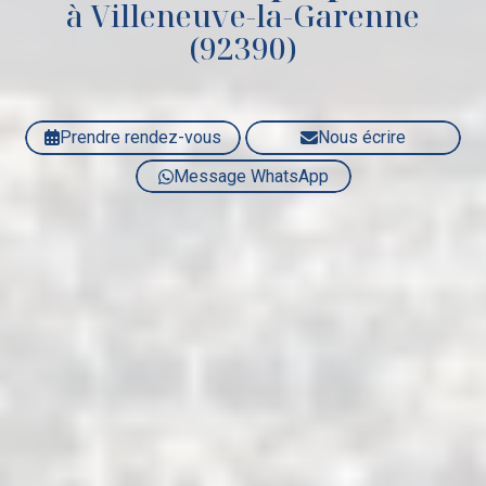
à Villeneuve-la-Garenne
(92390)
Prendre rendez-vous
Nous écrire
Message WhatsApp