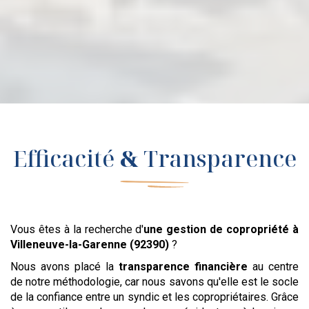
Efficacité
&
Transparence
Vous êtes à la recherche d'
une gestion de copropriété
à
Villeneuve-la-Garenne (92390)
?
Nous avons placé la
transparence financière
au centre
de notre méthodologie, car nous savons qu'elle est le socle
de la confiance entre un syndic et les copropriétaires. Grâce