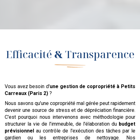
Efficacité
&
Transparence
Vous avez besoin d'
une gestion de copropriété
à Petits
Carreaux (Paris 2)
?
Nous savons qu'une copropriété mal gérée peut rapidement
devenir une source de stress et de dépréciation financière.
C'est pourquoi nous intervenons avec méthodologie pour
structurer la vie de l'immeuble, de l'élaboration du
budget
prévisionnel
au contrôle de l'exécution des tâches par le
gardien ou les entreprises de nettoyage. Nos