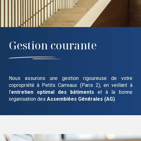
Gestion courante
Nous assurons une gestion rigoureuse de votre
copropriété
à Petits Carreaux (Paris 2)
, en veillant à
l’
entretien optimal des bâtiments
et à la bonne
organisation des
Assemblées Générales (AG)
.