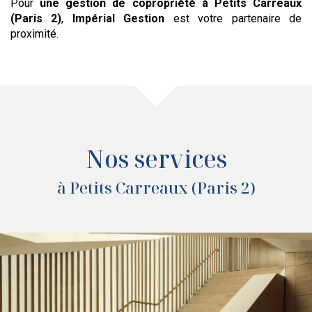
Pour
une gestion de copropriété
à Petits Carreaux
(Paris 2)
,
Impérial Gestion
est votre partenaire de
proximité.
Nos services
à Petits Carreaux (Paris 2)