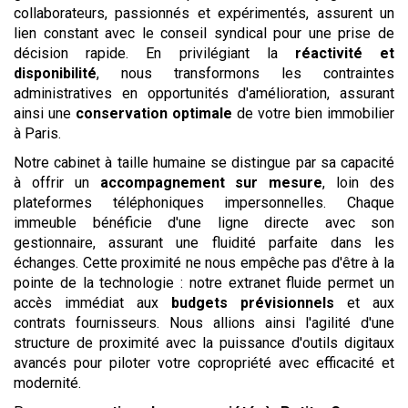
collaborateurs, passionnés et expérimentés, assurent un
lien constant avec le conseil syndical pour une prise de
décision rapide. En privilégiant la
réactivité et
disponibilité
, nous transformons les contraintes
administratives en opportunités d'amélioration, assurant
ainsi une
conservation optimale
de votre bien immobilier
à Paris.
Notre cabinet à taille humaine se distingue par sa capacité
à offrir un
accompagnement sur mesure
, loin des
plateformes téléphoniques impersonnelles. Chaque
immeuble bénéficie d'une ligne directe avec son
gestionnaire, assurant une fluidité parfaite dans les
échanges. Cette proximité ne nous empêche pas d'être à la
pointe de la technologie : notre extranet fluide permet un
accès immédiat aux
budgets prévisionnels
et aux
contrats fournisseurs. Nous allions ainsi l'agilité d'une
structure de proximité avec la puissance d'outils digitaux
avancés pour piloter votre copropriété avec efficacité et
modernité.