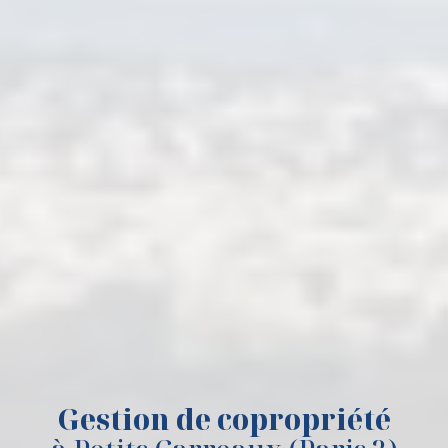
Gestion de copropriété