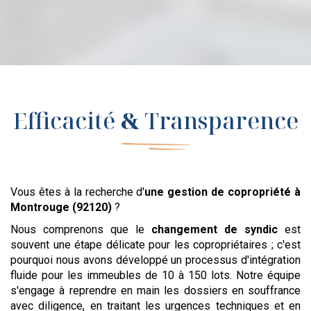
Efficacité
&
Transparence
Vous êtes à la recherche d'
une gestion de copropriété
à
Montrouge (92120)
?
Nous comprenons que le
changement de syndic
est
souvent une étape délicate pour les copropriétaires ; c'est
pourquoi nous avons développé un processus d'intégration
fluide pour les immeubles de 10 à 150 lots. Notre équipe
s'engage à reprendre en main les dossiers en souffrance
avec diligence, en traitant les urgences techniques et en