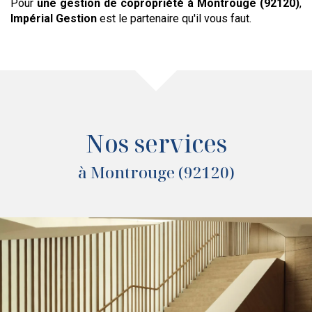
Pour
une gestion de copropriété
à Montrouge (92120)
,
Impérial Gestion
est le partenaire qu'il vous faut.
Nos services
à Montrouge (92120)