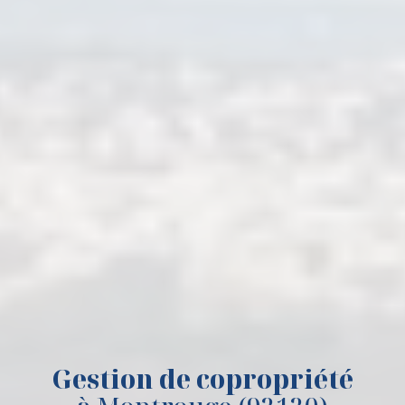
Gestion de copropriété