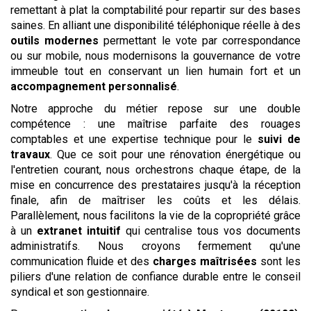
remettant à plat la comptabilité pour repartir sur des bases
saines. En alliant une disponibilité téléphonique réelle à des
outils modernes
permettant le vote par correspondance
ou sur mobile, nous modernisons la gouvernance de votre
immeuble tout en conservant un lien humain fort et un
accompagnement personnalisé
.
Notre approche du métier repose sur une double
compétence : une maîtrise parfaite des rouages
comptables et une expertise technique pour le
suivi de
travaux
. Que ce soit pour une rénovation énergétique ou
l'entretien courant, nous orchestrons chaque étape, de la
mise en concurrence des prestataires jusqu'à la réception
finale, afin de maîtriser les coûts et les délais.
Parallèlement, nous facilitons la vie de la copropriété grâce
à un
extranet intuitif
qui centralise tous vos documents
administratifs. Nous croyons fermement qu'une
communication fluide et des
charges maîtrisées
sont les
piliers d'une relation de confiance durable entre le conseil
syndical et son gestionnaire.