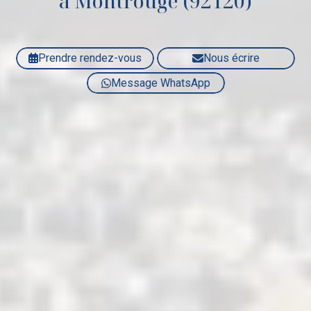
à Montrouge (92120)
Prendre rendez-vous
Nous écrire
Message WhatsApp