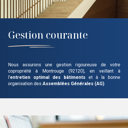
Gestion courante
Nous assurons une gestion rigoureuse de votre
copropriété
à Montrouge (92120)
, en veillant à
l’
entretien optimal des bâtiments
et à la bonne
organisation des
Assemblées Générales (AG)
.