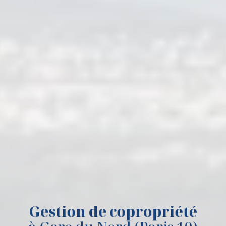
Gestion de copropriété