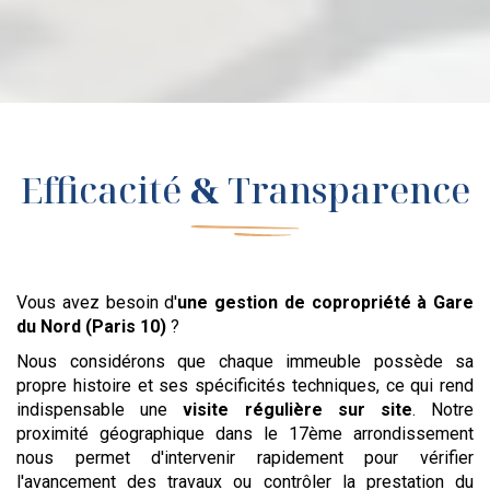
Efficacité
&
Transparence
Vous avez besoin d'
une gestion de copropriété
à Gare
du Nord (Paris 10)
?
Nous considérons que chaque immeuble possède sa
propre histoire et ses spécificités techniques, ce qui rend
indispensable une
visite régulière sur site
. Notre
proximité géographique dans le 17ème arrondissement
nous permet d'intervenir rapidement pour vérifier
l'avancement des travaux ou contrôler la prestation du