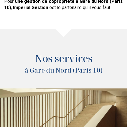
Pour
une gestion de copropriété
à Gare du Nord (Paris
10)
,
Impérial Gestion
est le partenaire qu'il vous faut.
Nos services
à Gare du Nord (Paris 10)