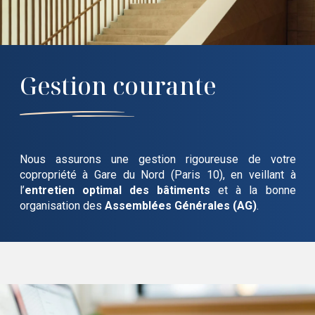
Gestion courante
Nous assurons une gestion rigoureuse de votre
copropriété
à Gare du Nord (Paris 10)
, en veillant à
l’
entretien optimal des bâtiments
et à la bonne
organisation des
Assemblées Générales (AG)
.