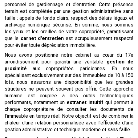
personnel de gardiennage et d'entretien. Cette présence
terrain est complétée par une gestion administrative sans
faille : appels de fonds clairs, respect des délais légaux et
archivage numérique sécurisé. En somme, nous sommes
les yeux et les oreilles de votre copropriété, garantissant
que le
carnet d'entretien
est scrupuleusement respecté
pour éviter toute dépréciation immobilière.
Nous avons positionné notre cabinet au cœur du 17e
arrondissement pour garantir une véritable
gestion de
proximité
aux copropriétés parisiennes. En nous
spécialisant exclusivement sur des immeubles de 10 à 150
lots, nous assurons une disponibilité que les grandes
structures ne peuvent souvent pas offrir. Cette approche
humaine est couplée à des outils technologiques
performants, notamment un
extranet intuitif
qui permet à
chaque copropriétaire de consulter les documents de
l'immeuble en temps réel. Notre objectif est de combiner la
chaleur d'une relation personnalisée avec l'efficacité d'une
gestion administrative et technique moderne et sans faille.