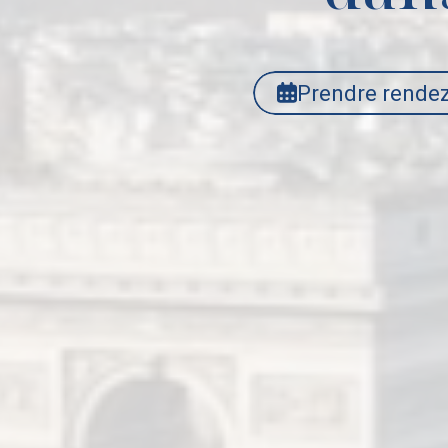
Prendre rende