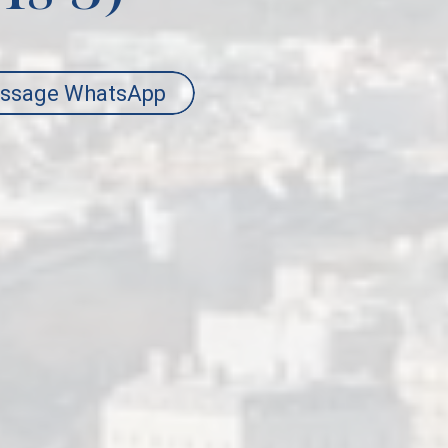
ssage WhatsApp