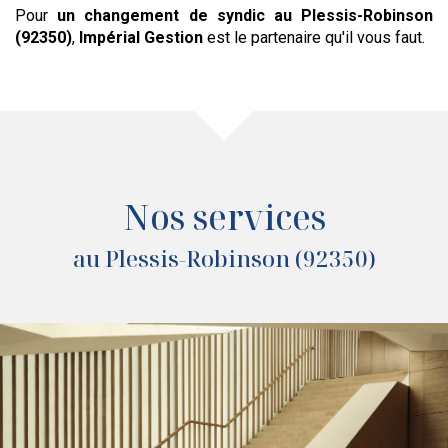
Pour
un changement de syndic
au Plessis-Robinson
(92350)
,
Impérial Gestion
est le partenaire qu'il vous faut.
Nos services
au Plessis-Robinson (92350)