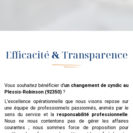
Efficacité
&
Transparence
Vous souhaitez bénéficier d'
un changement de syndic
au
Plessis-Robinson (92350)
?
L'excellence opérationnelle que nous visons repose sur
une équipe de professionnels passionnés, animés par le
sens du service et la
responsabilité professionnelle
.
Nous ne nous contentons pas de gérer les affaires
courantes ; nous sommes force de proposition pour