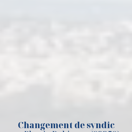
Changement de syndic