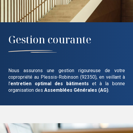
Gestion courante
Nous assurons une gestion rigoureuse de votre
copropriété
au Plessis-Robinson (92350)
, en veillant à
l’
entretien optimal des bâtiments
et à la bonne
organisation des
Assemblées Générales (AG)
.