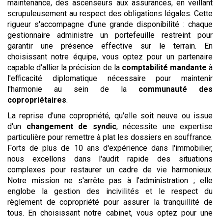
maintenance, des ascenseurs aux assurances, en veillant
scrupuleusement au respect des obligations légales. Cette
rigueur s'accompagne d'une grande disponibilité : chaque
gestionnaire administre un portefeuille restreint pour
garantir une présence effective sur le terrain. En
choisissant notre équipe, vous optez pour un partenaire
capable d'allier la précision de la
comptabilité mandante
à
l'efficacité diplomatique nécessaire pour maintenir
l'harmonie au sein de la
communauté des
copropriétaires
.
La reprise d'une copropriété, qu'elle soit neuve ou issue
d'un
changement de syndic
, nécessite une expertise
particulière pour remettre à plat les dossiers en souffrance.
Forts de plus de 10 ans d'expérience dans l'immobilier,
nous excellons dans l'audit rapide des situations
complexes pour restaurer un cadre de vie harmonieux.
Notre mission ne s'arrête pas à l'administration ; elle
englobe la gestion des incivilités et le respect du
règlement de copropriété pour assurer la tranquillité de
tous. En choisissant notre cabinet, vous optez pour une