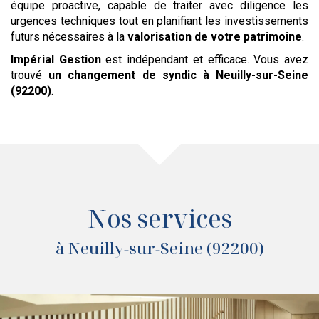
équipe proactive, capable de traiter avec diligence les
urgences techniques tout en planifiant les investissements
futurs nécessaires à la
valorisation de votre patrimoine
.
Impérial Gestion
est indépendant et efficace. Vous avez
trouvé
un changement de syndic
à Neuilly-sur-Seine
(92200)
.
Nos services
à Neuilly-sur-Seine (92200)