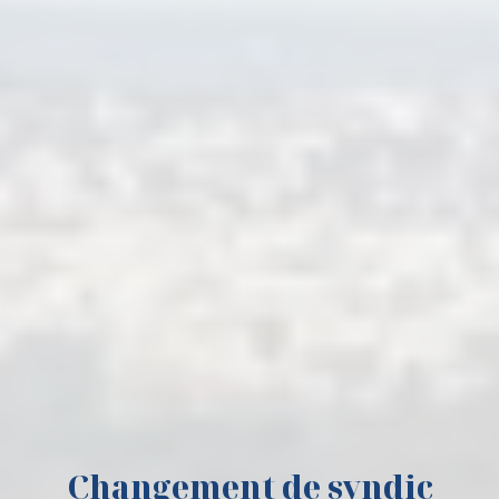
Changement de syndic