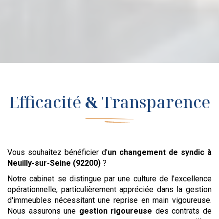
Efficacité
&
Transparence
Vous souhaitez bénéficier d'
un changement de syndic
à
Neuilly-sur-Seine (92200)
?
Notre cabinet se distingue par une culture de l'excellence
opérationnelle, particulièrement appréciée dans la gestion
d'immeubles nécessitant une reprise en main vigoureuse.
Nous assurons une
gestion rigoureuse
des contrats de