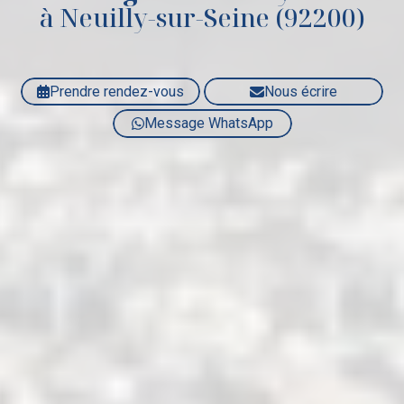
à Neuilly-sur-Seine (92200)
Prendre rendez-vous
Nous écrire
Message WhatsApp