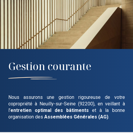
Gestion courante
Nous assurons une gestion rigoureuse de votre
copropriété
à Neuilly-sur-Seine (92200)
, en veillant à
l’
entretien optimal des bâtiments
et à la bonne
organisation des
Assemblées Générales (AG)
.