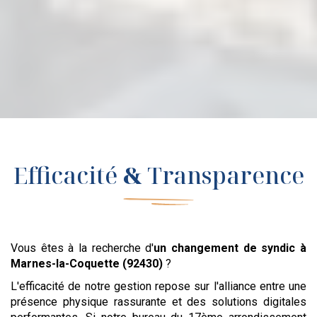
Efficacité
&
Transparence
Vous êtes à la recherche d'
un changement de syndic
à
Marnes-la-Coquette (92430)
?
L'efficacité de notre gestion repose sur l'alliance entre une
présence physique rassurante et des solutions digitales