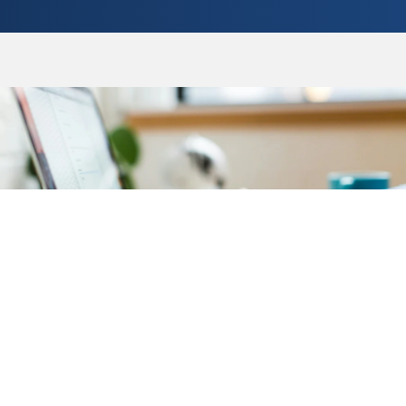
Comptabilité