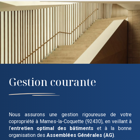
Gestion courante
Nous assurons une gestion rigoureuse de votre
copropriété
à Marnes-la-Coquette (92430)
, en veillant à
l’
entretien optimal des bâtiments
et à la bonne
organisation des
Assemblées Générales (AG)
.