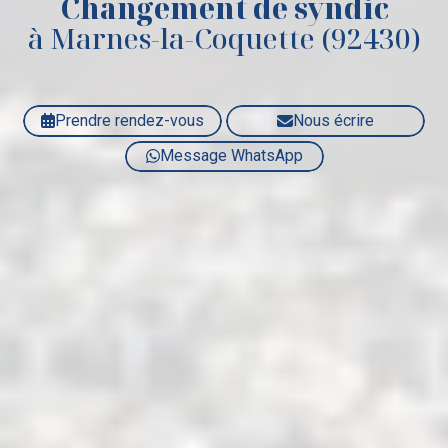
Changement de syndic
à Marnes-la-Coquette (92430)
Prendre rendez-vous
Nous écrire
Message WhatsApp