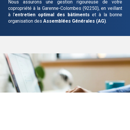
Nous assurons une gestion rigoureuse de votre
copropriété
à la Garenne-Colombes (92250)
, en veillant
à l’
entretien optimal des bâtiments
et à la bonne
organisation des
Assemblées Générales (AG)
.
Comptabilité