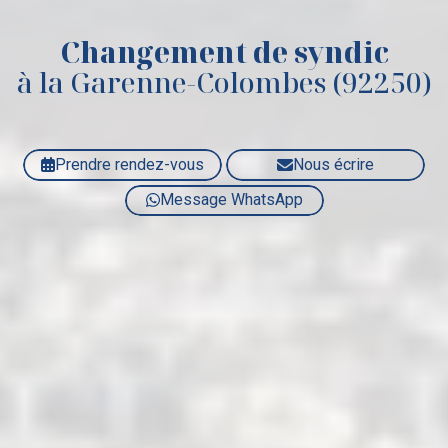
Changement de syndic
à la Garenne-Colombes (92250)
Prendre rendez-vous
Nous écrire
Message WhatsApp