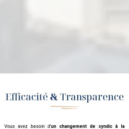
Efficacité
&
Transparence
Vous avez besoin d'
un changement de syndic
à la