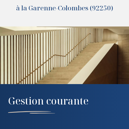
à la Garenne-Colombes (92250)
Gestion courante