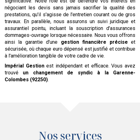
significative. Notre rôle est de défendre vos intérêts en
négociant les devis sans jamais sacrifier la qualité des
prestations, qu'il s'agisse de l'entretien courant ou de gros
travaux. En parallèle, nous assurons un suivi juridique et
assurantiel pointu, incluant la souscription d'assurances
dommages-ouvrage lorsque nécessaire. Nous vous offrons
ainsi la garantie d'une
gestion financière précise
et
sécurisée, où chaque euro dépensé est justifié et contribue
à l'amélioration tangible de votre cadre de vie.
Impérial Gestion
est indépendant et efficace. Vous avez
trouvé
un changement de syndic
à la Garenne-
Colombes (92250)
.
Nos services