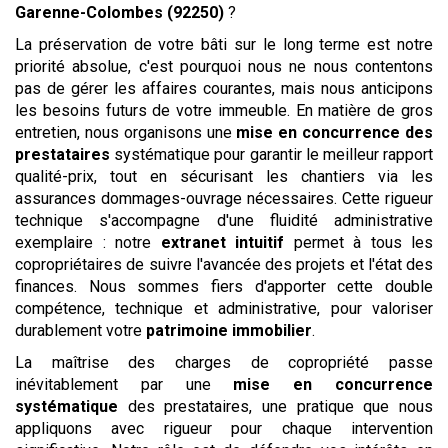
Garenne-Colombes (92250)
?
La préservation de votre bâti sur le long terme est notre
priorité absolue, c'est pourquoi nous ne nous contentons
pas de gérer les affaires courantes, mais nous anticipons
les besoins futurs de votre immeuble. En matière de gros
entretien, nous organisons une
mise en concurrence des
prestataires
systématique pour garantir le meilleur rapport
qualité-prix, tout en sécurisant les chantiers via les
assurances dommages-ouvrage nécessaires. Cette rigueur
technique s'accompagne d'une fluidité administrative
exemplaire : notre
extranet intuitif
permet à tous les
copropriétaires de suivre l'avancée des projets et l'état des
finances. Nous sommes fiers d'apporter cette double
compétence, technique et administrative, pour valoriser
durablement votre
patrimoine immobilier
.
La maîtrise des charges de copropriété passe
inévitablement par une
mise en concurrence
systématique
des prestataires, une pratique que nous
appliquons avec rigueur pour chaque intervention