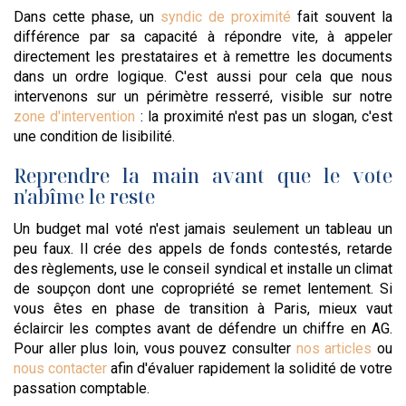
Dans cette phase, un
syndic de proximité
fait souvent la
différence par sa capacité à répondre vite, à appeler
directement les prestataires et à remettre les documents
dans un ordre logique. C'est aussi pour cela que nous
intervenons sur un périmètre resserré, visible sur notre
zone d'intervention
: la proximité n'est pas un slogan, c'est
une condition de lisibilité.
Reprendre la main avant que le vote
n'abîme le reste
Un budget mal voté n'est jamais seulement un tableau un
peu faux. Il crée des appels de fonds contestés, retarde
des règlements, use le conseil syndical et installe un climat
de soupçon dont une copropriété se remet lentement. Si
vous êtes en phase de transition à Paris, mieux vaut
éclaircir les comptes avant de défendre un chiffre en AG.
Pour aller plus loin, vous pouvez consulter
nos articles
ou
nous contacter
afin d'évaluer rapidement la solidité de votre
passation comptable.