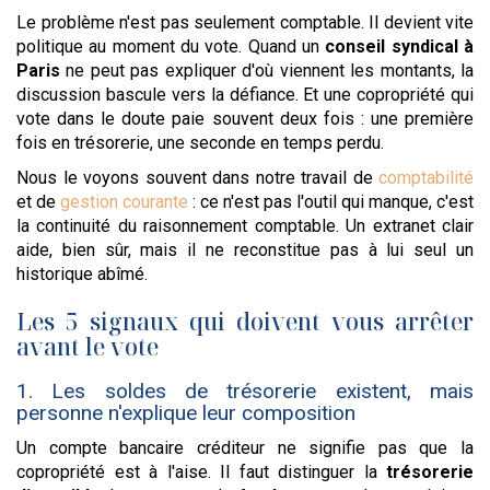
Le problème n'est pas seulement comptable. Il devient vite
politique au moment du vote. Quand un
conseil syndical à
Paris
ne peut pas expliquer d'où viennent les montants, la
discussion bascule vers la défiance. Et une copropriété qui
vote dans le doute paie souvent deux fois : une première
fois en trésorerie, une seconde en temps perdu.
Nous le voyons souvent dans notre travail de
comptabilité
et de
gestion courante
: ce n'est pas l'outil qui manque, c'est
la continuité du raisonnement comptable. Un extranet clair
aide, bien sûr, mais il ne reconstitue pas à lui seul un
historique abîmé.
Les 5 signaux qui doivent vous arrêter
avant le vote
1. Les soldes de trésorerie existent, mais
personne n'explique leur composition
Un compte bancaire créditeur ne signifie pas que la
copropriété est à l'aise. Il faut distinguer la
trésorerie