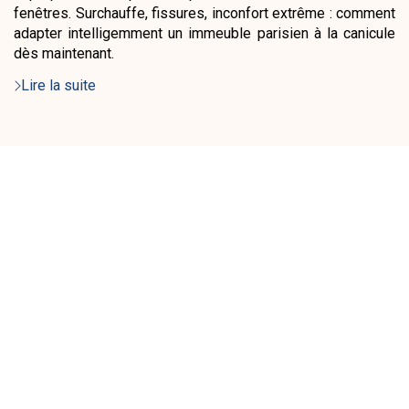
fenêtres. Surchauffe, fissures, inconfort extrême : comment
adapter intelligemment un immeuble parisien à la canicule
dès maintenant.
Lire la suite