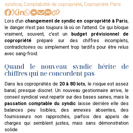
:
syndical
,
Comptabilité de copropriété
,
Copropriété Paris
Lors d'un
changement de syndic en copropriété à Paris
,
le danger n'est pas toujours là où on l'attend. Ce qui bloque
vraiment, souvent, c'est un
budget prévisionnel de
copropriété
préparé sur des chiffres incomplets,
contradictoires ou simplement trop tardifs pour être relus
avec sang-froid.
Quand le nouveau syndic hérite de
chiffres qui ne concordent pas
Dans les copropriétés de
20 à 80 lots
, le risque est assez
banal, presque discret. Un nouveau gestionnaire arrive, le
conseil syndical veut repartir sur des bases saines, mais la
passation comptable du syndic
laisse derrière elle des
balances peu lisibles, des annexes absentes, des
fournisseurs non rapprochés, parfois des appels de
charges qui semblent justes, mais sans démonstration
solide.