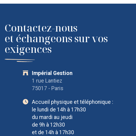
OpenStreetMap
Contactez-nous
et échangeons sur vos
exigences
Impérial Gestion
1 rue Lantiez
75017 - Paris
Accueil physique et téléphonique :
le lundi de 14h à 17h30
du mardi au jeudi
de 9h à 12h30
et de 14h à 17h30