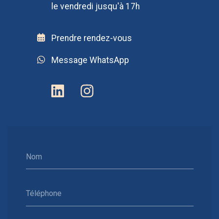
le vendredi jusqu'à 17h
Prendre rendez-vous
Message WhatsApp
Nom
Téléphone