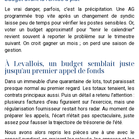
Le vrai danger, parfois, c'est la précipitation. Une AG
programmée trop vite après un changement de syndic
laisse peu de temps pour vérifier les postes sensibles. Or,
voter un budget approximatif pour "tenir le calendrier"
revient souvent à reporter le problème sur le trimestre
suivant. On croit gagner un mois ; on perd une saison de
gestion.
À Levallois, un budget semblait juste
jusqu'au premier appel de fonds
Dans un immeuble d'une quarantaine de lots, tout paraissait
presque normal au premier regard. Les totaux tenaient, les
contrats principaux aussi. Puis un détail a retenu l'attention :
plusieurs factures d'eau figuraient sur l'exercice, mais une
régularisation fournisseur restait hors radar. Au moment de
préparer les appels, l'écart n'était pas spectaculaire, juste
assez pour fausser la trajectoire de trésorerie de l'été.
Nous avons alors repris les pièces une à une avec le