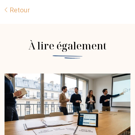
Retour
À lire également