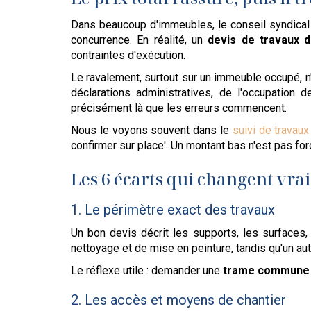
Dans beaucoup d'immeubles, le conseil syndical re
concurrence. En réalité, un
devis de travaux d
contraintes d'exécution.
Le ravalement, surtout sur un immeuble occupé, n'e
déclarations administratives, de l'occupation 
précisément là que les erreurs commencent.
Nous le voyons souvent dans le
suivi de travaux
confirmer sur place'. Un montant bas n'est pas fo
Les 6 écarts qui changent vra
1. Le périmètre exact des travaux
Un bon devis décrit les supports, les surfaces, 
nettoyage et de mise en peinture, tandis qu'un aut
Le réflexe utile : demander une
trame commune
2. Les accès et moyens de chantier