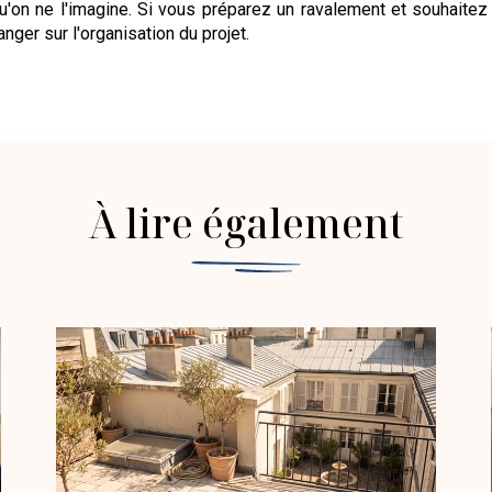
on ne l'imagine. Si vous préparez un ravalement et souhaitez
nger sur l'organisation du projet.
À lire également