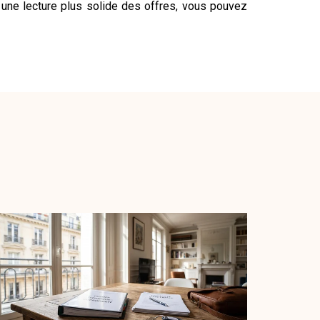
 une lecture plus solide des offres, vous pouvez