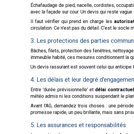
Échafaudage de pied, nacelle, cordistes, occupatio
avec la façade sur cour. Un devis qui reste vague 
Il faut vérifier qui prend en charge les
autorisa
circulation. Ce n'est pas du détail. C'est le socle
3. Les protections des parties commun
Bâches, filets, protection des fenêtres, nettoyage
immeuble habité, ces mesures conditionnent la qua
Un devis rassurant est souvent celui qui anticipe 
4. Les délais et leur degré d'engagemen
Entre 'durée prévisionnelle' et
délai contractuel
météo admis ni les conditions suspendant le planni
Avant l'AG, demandez trois choses : une période 
promesse rapide, un peu brillante, mais sans pris
5. Les assurances et responsabilités