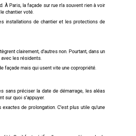
 À Paris, la façade sur rue n'a souvent rien à voir
le chantier voté.
es installations de chantier et les protections de
tègrent clairement, d'autres non. Pourtant, dans un
 avec les résidents.
de façade mais qui usent vite une copropriété.
es sans préciser la date de démarrage, les aléas
nt sur quoi s'appuyer.
 exactes de prolongation. C'est plus utile qu'une