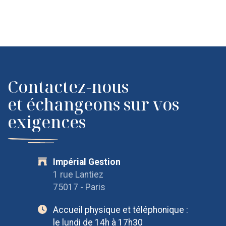
OpenStreetMap
Contactez-nous
et échangeons sur vos
exigences
Impérial Gestion
1 rue Lantiez
75017 - Paris
Accueil physique et téléphonique :
le lundi de 14h à 17h30