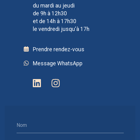
du mardi au jeudi
de 9h à 12h30
et de 14h à 17h30
le vendredi jusqu'à 17h
Prendre rendez-vous
Message WhatsApp
Nom