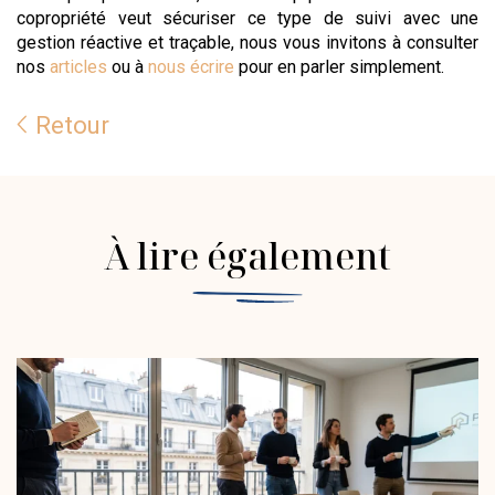
copropriété veut sécuriser ce type de suivi avec une
gestion réactive et traçable, nous vous invitons à consulter
nos
articles
ou à
nous écrire
pour en parler simplement.
Retour
À lire également