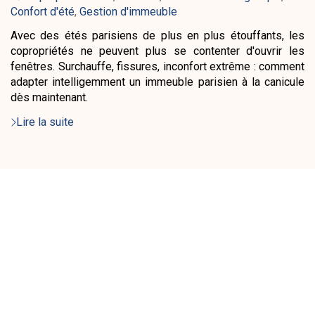
:
Confort d'été
,
Gestion d'immeuble
Avec des étés parisiens de plus en plus étouffants, les
copropriétés ne peuvent plus se contenter d'ouvrir les
fenêtres. Surchauffe, fissures, inconfort extrême : comment
adapter intelligemment un immeuble parisien à la canicule
dès maintenant.
Lire la suite