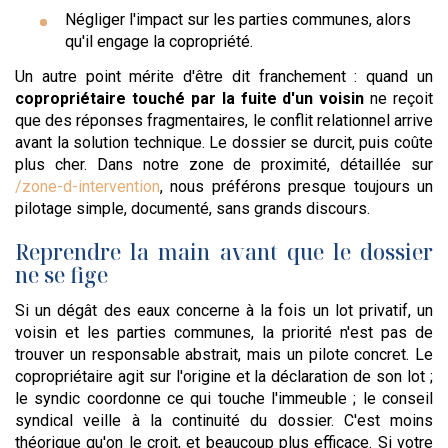
Négliger l'impact sur les parties communes, alors
qu'il engage la copropriété.
Un autre point mérite d'être dit franchement : quand un
copropriétaire touché par la fuite d'un voisin
ne reçoit
que des réponses fragmentaires, le conflit relationnel arrive
avant la solution technique. Le dossier se durcit, puis coûte
plus cher. Dans notre zone de proximité, détaillée sur
/zone-d-intervention
, nous préférons presque toujours un
pilotage simple, documenté, sans grands discours.
Reprendre la main avant que le dossier
ne se fige
Si un dégât des eaux concerne à la fois un lot privatif, un
voisin et les parties communes, la priorité n'est pas de
trouver un responsable abstrait, mais un pilote concret. Le
copropriétaire agit sur l'origine et la déclaration de son lot ;
le syndic coordonne ce qui touche l'immeuble ; le conseil
syndical veille à la continuité du dossier. C'est moins
théorique qu'on le croit, et beaucoup plus efficace. Si votre