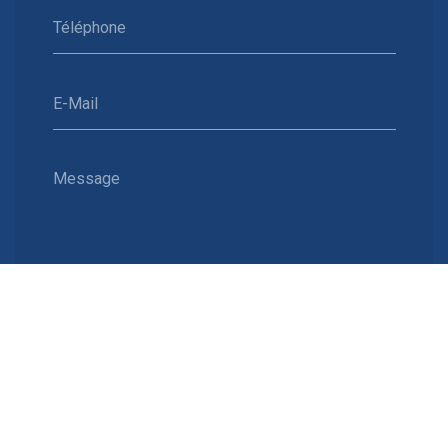
Téléphone
E-Mail
Message
Envoyer