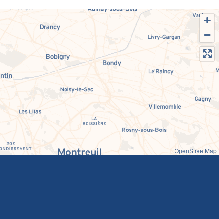
OpenStreetMap