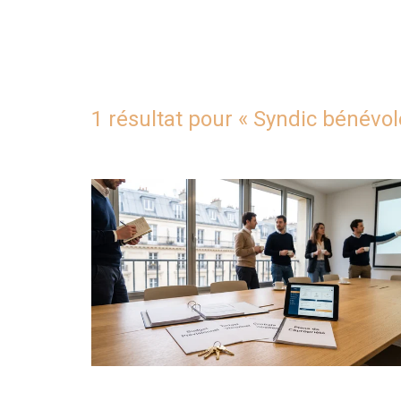
1 résultat pour «
Syndic bénévol