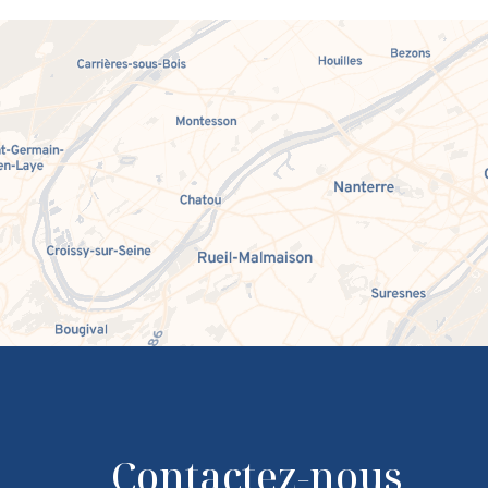
Contactez-nous